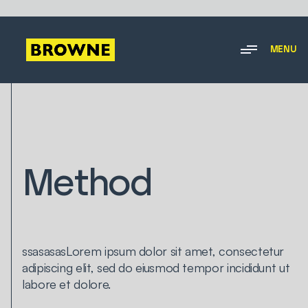
MENU
Method
ssasasasLorem ipsum dolor sit amet, consectetur
adipiscing elit, sed do eiusmod tempor incididunt ut
labore et dolore.