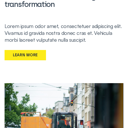
transformation
Lorem ipsum odor amet, consectetuer adipiscing elit.
Vivamus id gravida nostra donec cras et. Vehicula
morbi laoreet vulputate nulla suscipit.
LEARN MORE