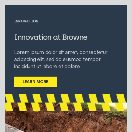
INNOVATION
Innovation at Browne
Lorem ipsum dolor sit amet, consectetur
adipiscing elit, sed do eiusmod tempor
incididunt ut labore et dolore.
LEARN MORE