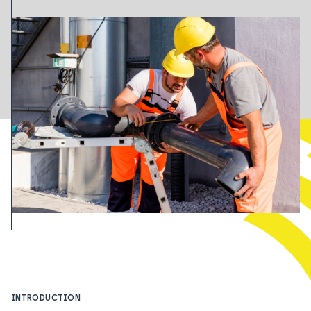
INTRODUCTION