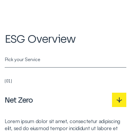
ESG Overview
Pick your Service
(01)
Net Zero
Lorem ipsum dolor sit amet, consectetur adipiscing
elit, sed do eiusmod tempor incididunt ut labore et