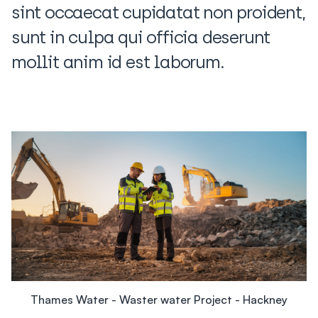
sint occaecat cupidatat non proident,
sunt in culpa qui officia deserunt
mollit anim id est laborum.
Thames Water - Waster water Project - Hackney