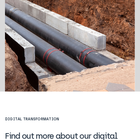
DIGITAL TRANSFORMATION
Find out more about our digital