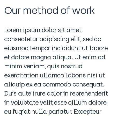
Our method of work
Lorem ipsum dolor sit amet,
consectetur adipiscing elit, sed do
eiusmod tempor incididunt ut labore
et dolore magna aliqua. Ut enim ad
minim veniam, quis nostrud
exercitation ullamco laboris nisi ut
aliquip ex ea commodo consequat.
Duis aute irure dolor in reprehenderit
in voluptate velit esse cillum dolore
eu fugiat nulla pariatur. Excepteur