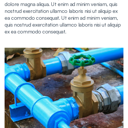
dolore magna aliqua. Ut enim ad minim veniam, quis
nostrud exercitation ullamco laboris nisi ut aliquip ex
ea commodo consequat. Ut enim ad minim veniam,
quis nostrud exercitation ullamco laboris nisi ut aliquip
ex ea commodo consequat.