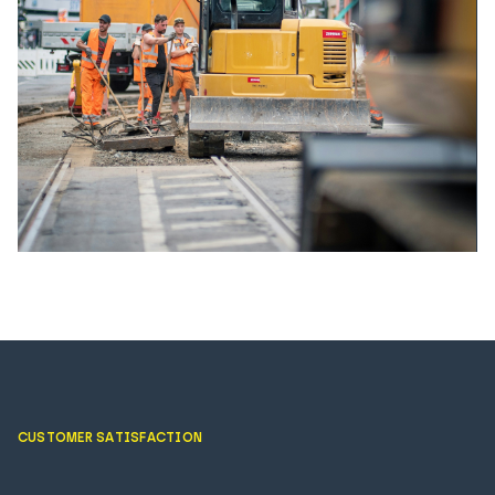
CUSTOMER SATISFACTION